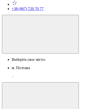
+38 (067) 720 70 77
Виберіть своє місто:
м. Полтава