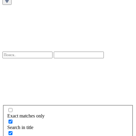
Exact matches only
Search in title