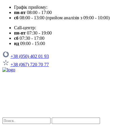
Графік прийому:
пн-пт
08:00 - 17:00
сб
08:00 - 13:00 (прийом аналізів з 09:00 - 10:00)
Call-центр:
пн-пт
07:30 - 19:00
сб
07:30 - 17:00
нд
09:00 - 15:00
+38 (050) 402 01 93
+38 (067) 720 70 77