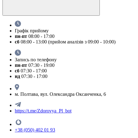
Графік прийому
пн-пт
08:00 - 17:00
сб
08:00 - 13:00 (прийом аналізів з 09:00 - 10:00)
Запись по телефону
пн-пт
07:30 - 19:00
сб
07:30 - 17:00
нд
07:30 - 17:00
м. Полтава, вул. Олександра Оксанченка, 6
https://t.me/Zdorovya_Pl_bot
+38 (050) 402 01 93