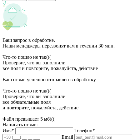
Ваш запрос в обработке.
Наши менеджеры перезвонят вам в течении 30 мин.
Что-то пошло не так(((
Проверьте, что вы заполнили
все поля и повторите, пожалуйста, действие
Ваш отзыв успешно отправлен в обработку
Что-то пошло не так(((
Проверьте, что вы заполнили
все обязательные поля
и повторите, пожалуйста, действие
Файл превышает 5 мб(((
Написать отзыв:
Имя*
Телефон*
Email