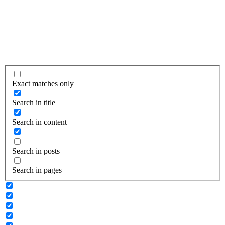
Exact matches only
Search in title
Search in content
Search in posts
Search in pages