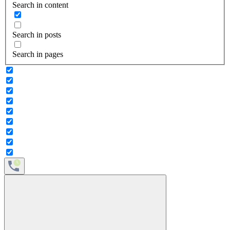
Search in content
Search in posts
Search in pages