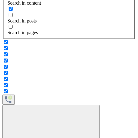
Search in content
Search in posts
Search in pages