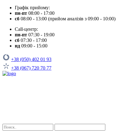
Графік прийому:
пн-пт
08:00 - 17:00
сб
08:00 - 13:00 (прийом аналізів з 09:00 - 10:00)
Call-центр:
пн-пт
07:30 - 19:00
сб
07:30 - 17:00
нд
09:00 - 15:00
+38 (050) 402 01 93
+38 (067) 720 70 77