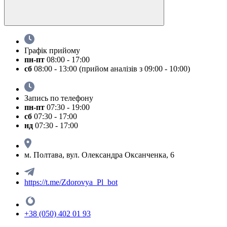
Графік прийому
пн-пт
08:00 - 17:00
сб
08:00 - 13:00 (прийом аналізів з 09:00 - 10:00)
Запись по телефону
пн-пт
07:30 - 19:00
сб
07:30 - 17:00
нд
07:30 - 17:00
м. Полтава, вул. Олександра Оксанченка, 6
https://t.me/Zdorovya_Pl_bot
+38 (050) 402 01 93