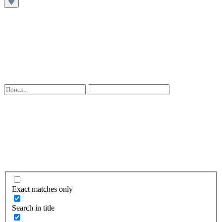
Exact matches only
Search in title