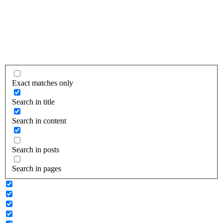
Exact matches only
Search in title
Search in content
Search in posts
Search in pages