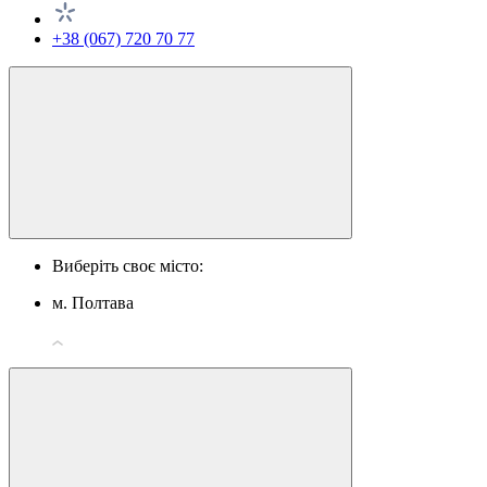
+38 (067) 720 70 77
Виберіть своє місто:
м. Полтава