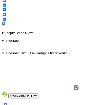
Виберіть своє місто
м. Полтава
м. Полтава, вул. Олександра Оксанченка, 6
Особистий кабінет