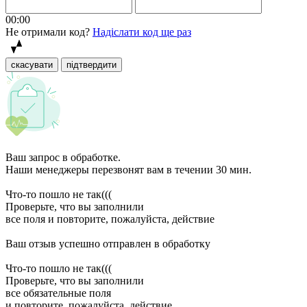
00:00
Не отримали код?
Надіслати код ще раз
скасувати
підтвердити
Ваш запрос в обработке.
Наши менеджеры перезвонят вам в течении 30 мин.
Что-то пошло не так(((
Проверьте, что вы заполнили
все поля и повторите, пожалуйста, действие
Ваш отзыв успешно отправлен в обработку
Что-то пошло не так(((
Проверьте, что вы заполнили
все обязательные поля
и повторите, пожалуйста, действие