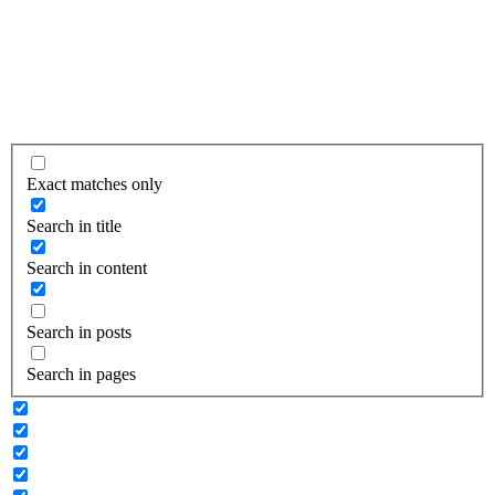
Exact matches only
Search in title
Search in content
Search in posts
Search in pages