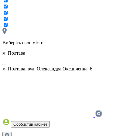
Виберіть своє місто
м. Полтава
м. Полтава, вул. Олександра Оксанченка, 6
Особистий кабінет