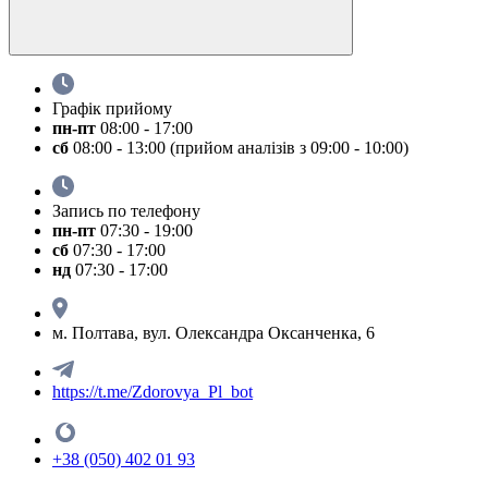
Графік прийому
пн-пт
08:00 - 17:00
сб
08:00 - 13:00 (прийом аналізів з 09:00 - 10:00)
Запись по телефону
пн-пт
07:30 - 19:00
сб
07:30 - 17:00
нд
07:30 - 17:00
м. Полтава, вул. Олександра Оксанченка, 6
https://t.me/Zdorovya_Pl_bot
+38 (050) 402 01 93