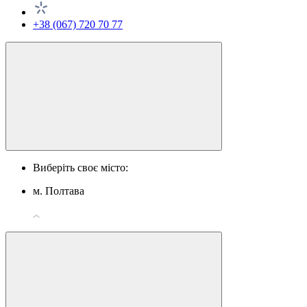
+38 (067) 720 70 77
Виберіть своє місто:
м. Полтава