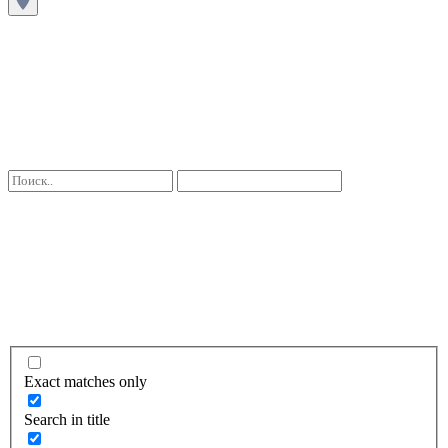
Exact matches only
Search in title