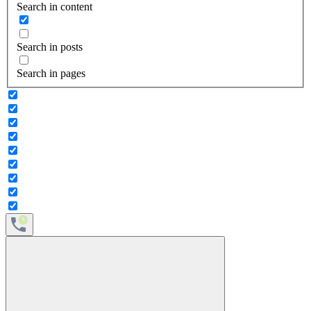
Search in content
Search in posts
Search in pages