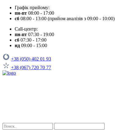
Графік прийому:
пн-пт
08:00 - 17:00
сб
08:00 - 13:00 (прийом аналізів з 09:00 - 10:00)
Call-центр:
пн-пт
07:30 - 19:00
сб
07:30 - 17:00
нд
09:00 - 15:00
+38 (050) 402 01 93
+38 (067) 720 70 77