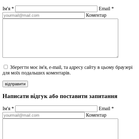
Ім'я
*
Email
*
Коментар
Зберегти моє ім'я, e-mail, та адресу сайту в цьому браузері
для моїх подальших коментарів.
відправити
Написати відгук або поставити запитання
Ім'я
*
Email
*
Коментар