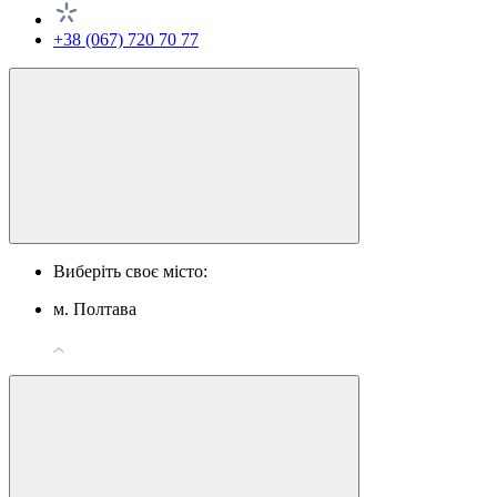
+38 (067) 720 70 77
Виберіть своє місто:
м. Полтава