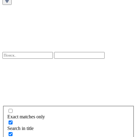
Exact matches only
Search in title