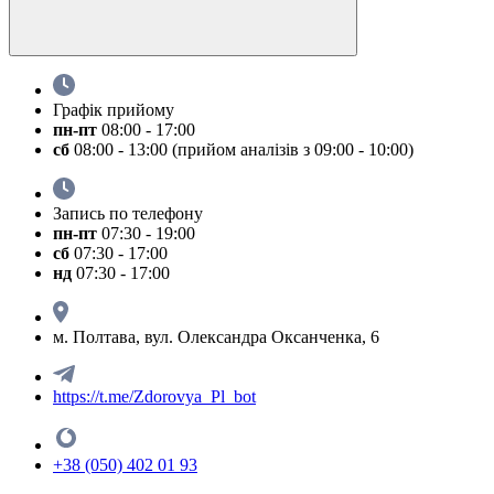
Графік прийому
пн-пт
08:00 - 17:00
сб
08:00 - 13:00 (прийом аналізів з 09:00 - 10:00)
Запись по телефону
пн-пт
07:30 - 19:00
сб
07:30 - 17:00
нд
07:30 - 17:00
м. Полтава, вул. Олександра Оксанченка, 6
https://t.me/Zdorovya_Pl_bot
+38 (050) 402 01 93