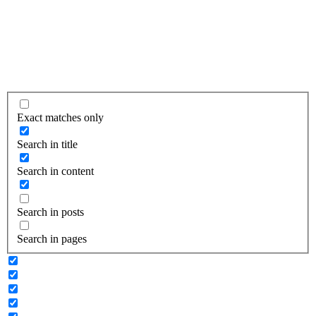
Exact matches only
Search in title
Search in content
Search in posts
Search in pages