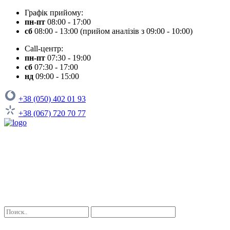
Графік прийому:
пн-пт
08:00 - 17:00
сб
08:00 - 13:00 (прийом аналізів з 09:00 - 10:00)
Call-центр:
пн-пт
07:30 - 19:00
сб
07:30 - 17:00
нд
09:00 - 15:00
+38 (050) 402 01 93
+38 (067) 720 70 77