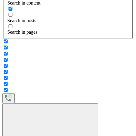
Search in content
Search in posts
Search in pages