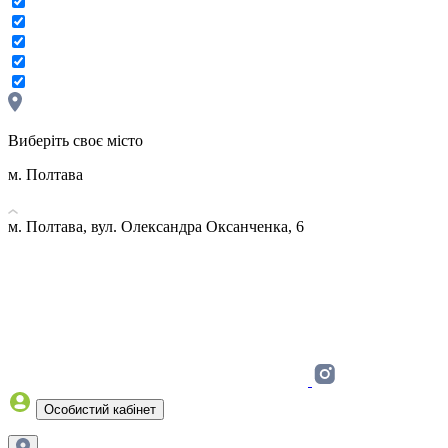
Виберіть своє місто
м. Полтава
м. Полтава, вул. Олександра Оксанченка, 6
Особистий кабінет