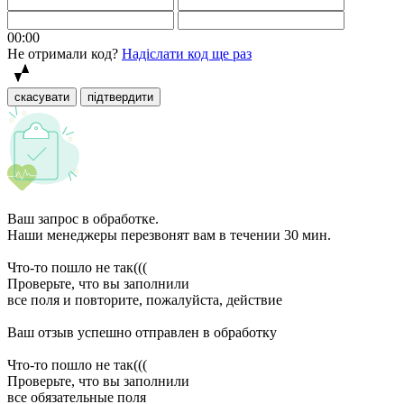
00:00
Не отримали код?
Надіслати код ще раз
скасувати
підтвердити
Ваш запрос в обработке.
Наши менеджеры перезвонят вам в течении 30 мин.
Что-то пошло не так(((
Проверьте, что вы заполнили
все поля и повторите, пожалуйста, действие
Ваш отзыв успешно отправлен в обработку
Что-то пошло не так(((
Проверьте, что вы заполнили
все обязательные поля