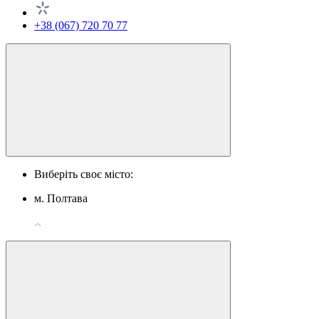
+38 (067) 720 70 77
Виберіть своє місто:
м. Полтава