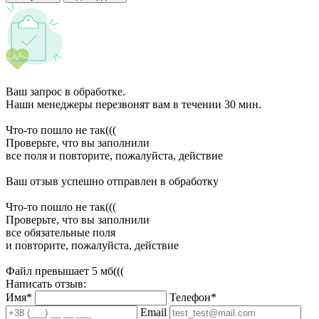
Ваш запрос в обработке.
Наши менеджеры перезвонят вам в течении 30 мин.
Что-то пошло не так(((
Проверьте, что вы заполнили
все поля и повторите, пожалуйста, действие
Ваш отзыв успешно отправлен в обработку
Что-то пошло не так(((
Проверьте, что вы заполнили
все обязательные поля
и повторите, пожалуйста, действие
Файл превышает 5 мб(((
Написать отзыв:
Имя*
Телефон*
Email