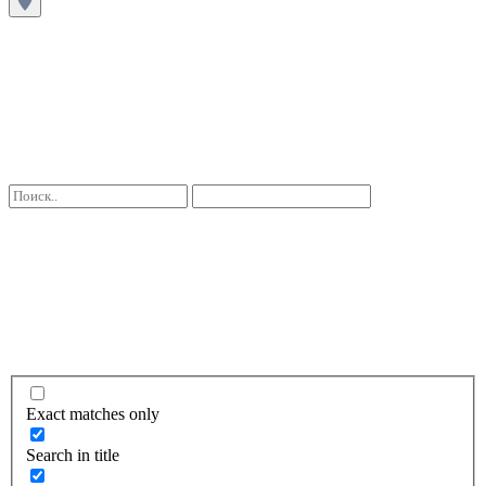
Exact matches only
Search in title