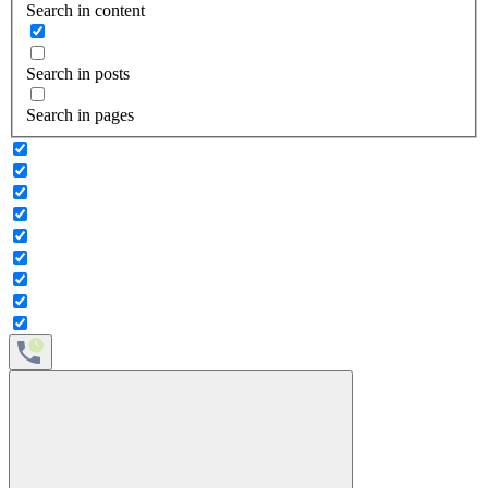
Search in content
Search in posts
Search in pages