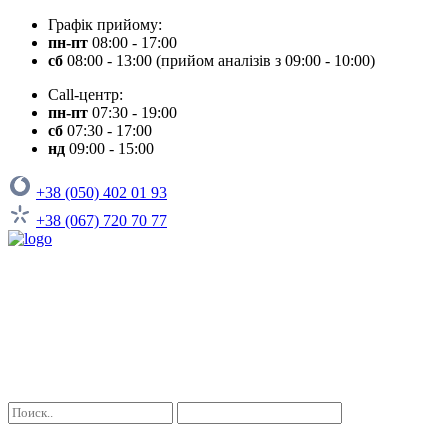
Графік прийому:
пн-пт
08:00 - 17:00
сб
08:00 - 13:00 (прийом аналізів з 09:00 - 10:00)
Call-центр:
пн-пт
07:30 - 19:00
сб
07:30 - 17:00
нд
09:00 - 15:00
+38 (050) 402 01 93
+38 (067) 720 70 77