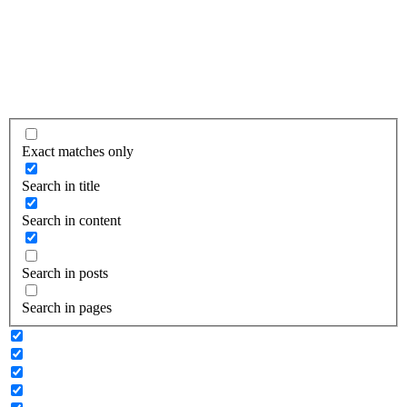
Exact matches only
Search in title
Search in content
Search in posts
Search in pages