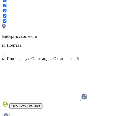
Виберіть своє місто
м. Полтава
м. Полтава, вул. Олександра Оксанченка, 6
Особистий кабінет