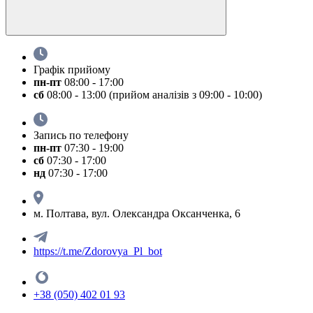
Графік прийому
пн-пт
08:00 - 17:00
сб
08:00 - 13:00 (прийом аналізів з 09:00 - 10:00)
Запись по телефону
пн-пт
07:30 - 19:00
сб
07:30 - 17:00
нд
07:30 - 17:00
м. Полтава, вул. Олександра Оксанченка, 6
https://t.me/Zdorovya_Pl_bot
+38 (050) 402 01 93