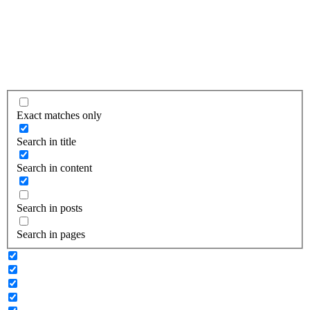
Exact matches only
Search in title
Search in content
Search in posts
Search in pages