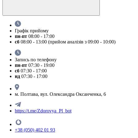
Графік прийому
пн-пт
08:00 - 17:00
сб
08:00 - 13:00 (прийом аналізів з 09:00 - 10:00)
Запись по телефону
пн-пт
07:30 - 19:00
сб
07:30 - 17:00
нд
07:30 - 17:00
м. Полтава, вул. Олександра Оксанченка, 6
https://t.me/Zdorovya_Pl_bot
+38 (050) 402 01 93