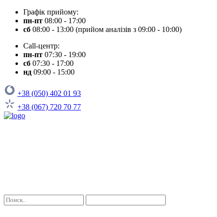
Графік прийому:
пн-пт
08:00 - 17:00
сб
08:00 - 13:00 (прийом аналізів з 09:00 - 10:00)
Call-центр:
пн-пт
07:30 - 19:00
сб
07:30 - 17:00
нд
09:00 - 15:00
+38 (050) 402 01 93
+38 (067) 720 70 77