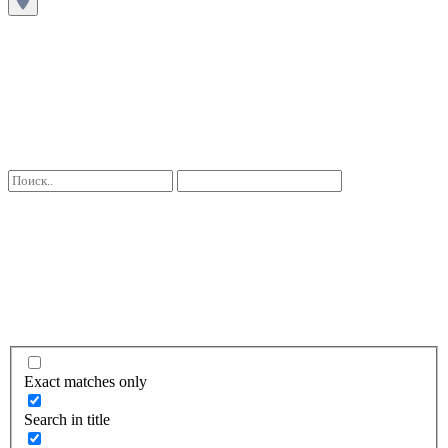
Exact matches only
Search in title