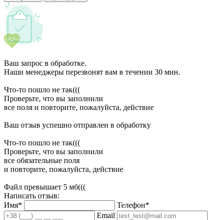
Ваш запрос в обработке.
Наши менеджеры перезвонят вам в течении 30 мин.
Что-то пошло не так(((
Проверьте, что вы заполнили
все поля и повторите, пожалуйста, действие
Ваш отзыв успешно отправлен в обработку
Что-то пошло не так(((
Проверьте, что вы заполнили
все обязательные поля
и повторите, пожалуйста, действие
Файл превышает 5 мб(((
Написать отзыв:
Имя*
Телефон*
Email