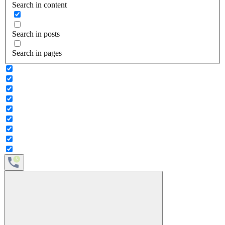
Search in content
Search in posts
Search in pages