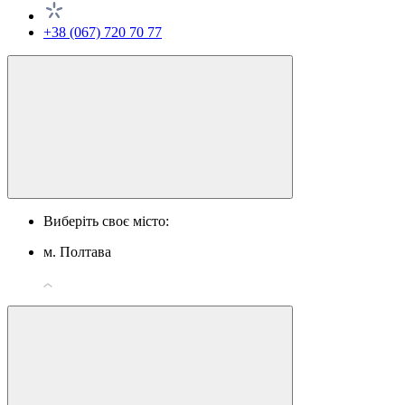
+38 (067) 720 70 77
Виберіть своє місто:
м. Полтава