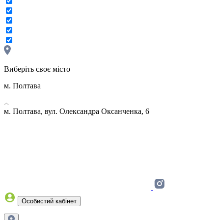
Виберіть своє місто
м. Полтава
м. Полтава, вул. Олександра Оксанченка, 6
Особистий кабінет