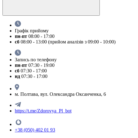
Графік прийому
пн-пт
08:00 - 17:00
сб
08:00 - 13:00 (прийом аналізів з 09:00 - 10:00)
Запись по телефону
пн-пт
07:30 - 19:00
сб
07:30 - 17:00
нд
07:30 - 17:00
м. Полтава, вул. Олександра Оксанченка, 6
https://t.me/Zdorovya_Pl_bot
+38 (050) 402 01 93