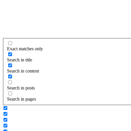
Exact matches only
Search in title
Search in content
Search in posts
Search in pages