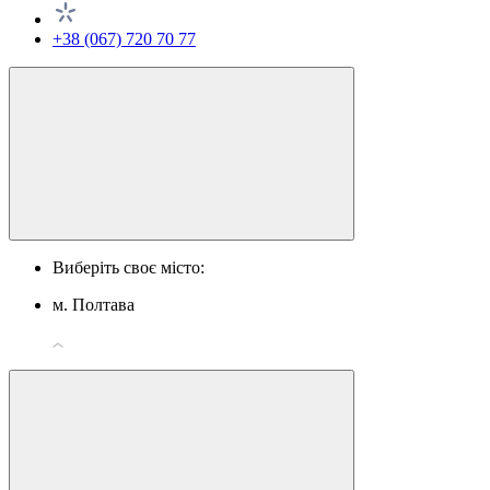
+38 (067) 720 70 77
Виберіть своє місто:
м. Полтава