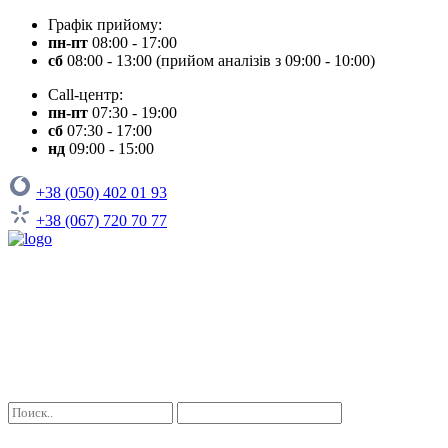
Графік прийому:
пн-пт
08:00 - 17:00
сб
08:00 - 13:00 (прийом аналізів з 09:00 - 10:00)
Call-центр:
пн-пт
07:30 - 19:00
сб
07:30 - 17:00
нд
09:00 - 15:00
+38 (050) 402 01 93
+38 (067) 720 70 77