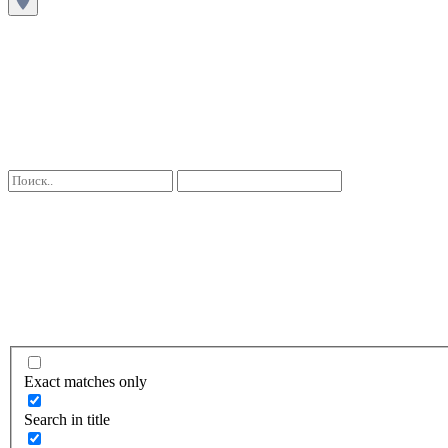
Exact matches only
Search in title