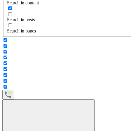
Search in content
Search in posts
Search in pages