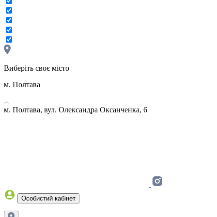
Виберіть своє місто
м. Полтава
м. Полтава, вул. Олександра Оксанченка, 6
Особистий кабінет