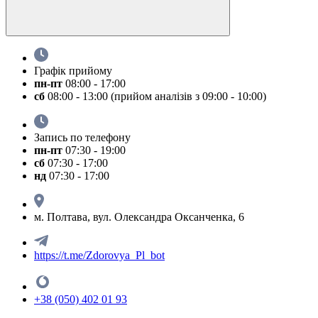
Графік прийому
пн-пт
08:00 - 17:00
сб
08:00 - 13:00 (прийом аналізів з 09:00 - 10:00)
Запись по телефону
пн-пт
07:30 - 19:00
сб
07:30 - 17:00
нд
07:30 - 17:00
м. Полтава, вул. Олександра Оксанченка, 6
https://t.me/Zdorovya_Pl_bot
+38 (050) 402 01 93