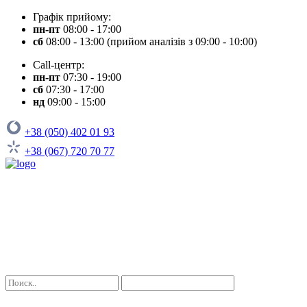
Графік прийому:
пн-пт
08:00 - 17:00
сб
08:00 - 13:00 (прийом аналізів з 09:00 - 10:00)
Call-центр:
пн-пт
07:30 - 19:00
сб
07:30 - 17:00
нд
09:00 - 15:00
+38 (050) 402 01 93
+38 (067) 720 70 77