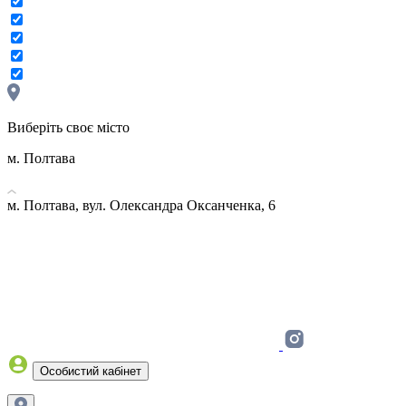
Виберіть своє місто
м. Полтава
м. Полтава, вул. Олександра Оксанченка, 6
Особистий кабінет