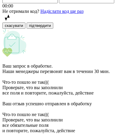
00:00
Не отримали код?
Надіслати код ще раз
скасувати
підтвердити
Ваш запрос в обработке.
Наши менеджеры перезвонят вам в течении 30 мин.
Что-то пошло не так(((
Проверьте, что вы заполнили
все поля и повторите, пожалуйста, действие
Ваш отзыв успешно отправлен в обработку
Что-то пошло не так(((
Проверьте, что вы заполнили
все обязательные поля
и повторите, пожалуйста, действие