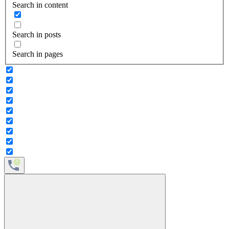
Search in content
Search in posts
Search in pages