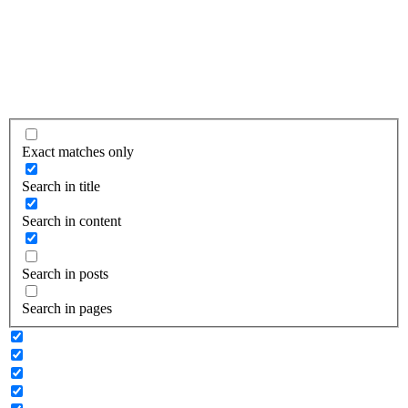
Exact matches only
Search in title
Search in content
Search in posts
Search in pages