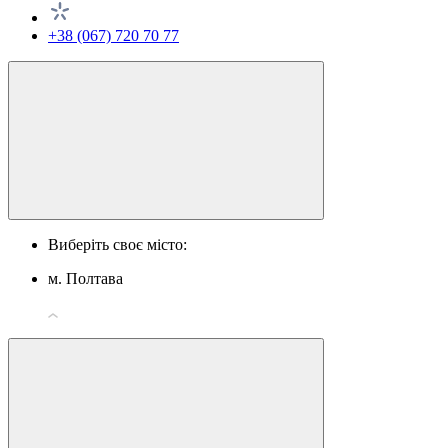
+38 (067) 720 70 77
Виберіть своє місто:
м. Полтава