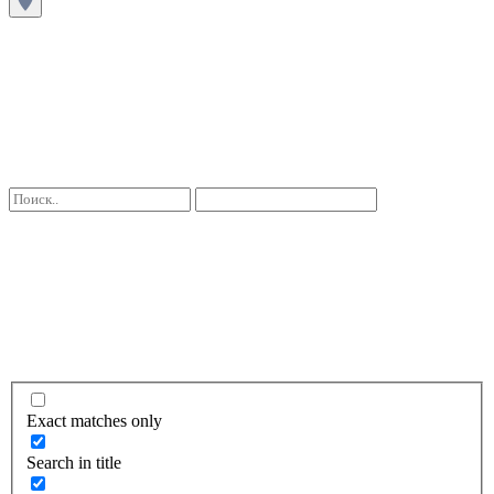
Exact matches only
Search in title