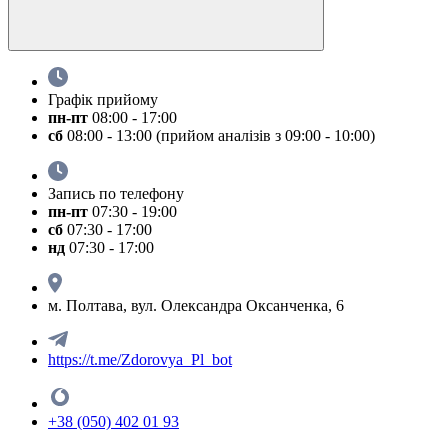
Графік прийому
пн-пт
08:00 - 17:00
сб
08:00 - 13:00 (прийом аналізів з 09:00 - 10:00)
Запись по телефону
пн-пт
07:30 - 19:00
сб
07:30 - 17:00
нд
07:30 - 17:00
м. Полтава, вул. Олександра Оксанченка, 6
https://t.me/Zdorovya_Pl_bot
+38 (050) 402 01 93