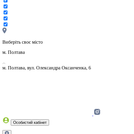
Виберіть своє місто
м. Полтава
м. Полтава, вул. Олександра Оксанченка, 6
Особистий кабінет