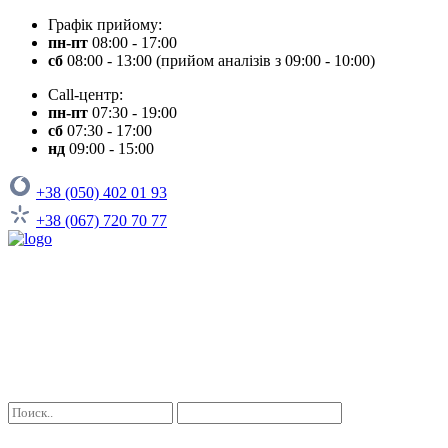
Графік прийому:
пн-пт
08:00 - 17:00
сб
08:00 - 13:00 (прийом аналізів з 09:00 - 10:00)
Call-центр:
пн-пт
07:30 - 19:00
сб
07:30 - 17:00
нд
09:00 - 15:00
+38 (050) 402 01 93
+38 (067) 720 70 77