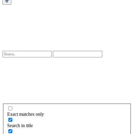
Exact matches only
Search in title