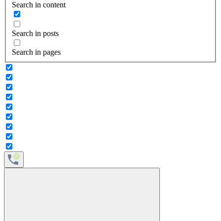
Search in content
Search in posts
Search in pages