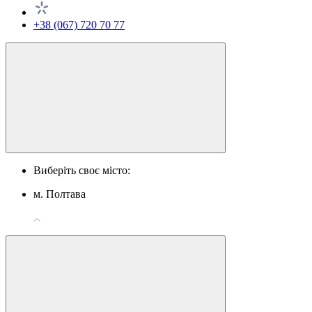
+38 (067) 720 70 77
Виберіть своє місто:
м. Полтава