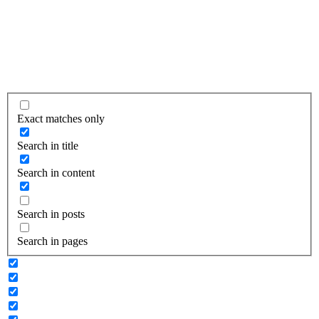
Exact matches only
Search in title
Search in content
Search in posts
Search in pages