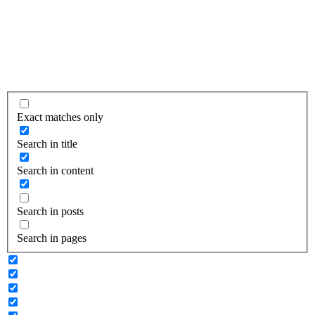
Exact matches only
Search in title
Search in content
Search in posts
Search in pages