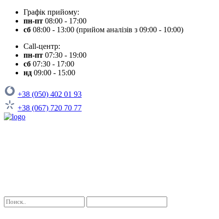
Графік прийому:
пн-пт
08:00 - 17:00
сб
08:00 - 13:00 (прийом аналізів з 09:00 - 10:00)
Call-центр:
пн-пт
07:30 - 19:00
сб
07:30 - 17:00
нд
09:00 - 15:00
+38 (050) 402 01 93
+38 (067) 720 70 77