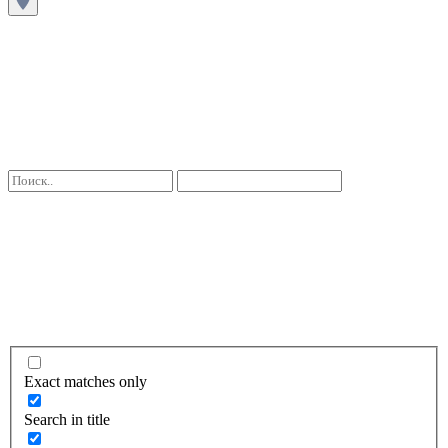
Exact matches only
Search in title