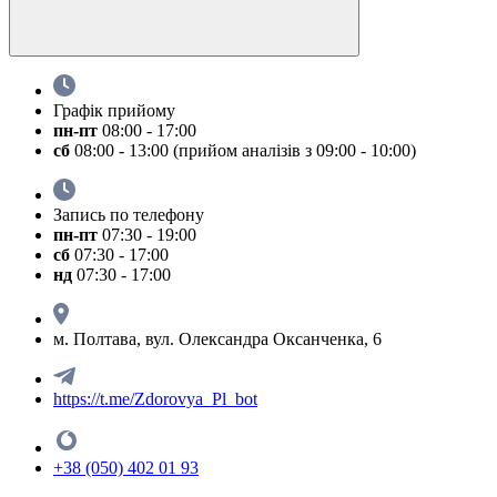
Графік прийому
пн-пт
08:00 - 17:00
сб
08:00 - 13:00 (прийом аналізів з 09:00 - 10:00)
Запись по телефону
пн-пт
07:30 - 19:00
сб
07:30 - 17:00
нд
07:30 - 17:00
м. Полтава, вул. Олександра Оксанченка, 6
https://t.me/Zdorovya_Pl_bot
+38 (050) 402 01 93