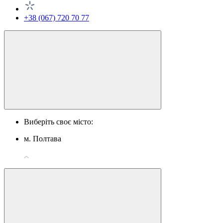
+38 (067) 720 70 77
Виберіть своє місто:
м. Полтава