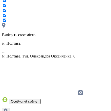
Виберіть своє місто
м. Полтава
м. Полтава, вул. Олександра Оксанченка, 6
Особистий кабінет