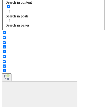
Search in content
Search in posts
Search in pages