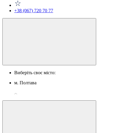
+38 (067) 720 70 77
Виберіть своє місто:
м. Полтава