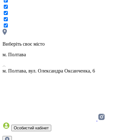
Виберіть своє місто
м. Полтава
м. Полтава, вул. Олександра Оксанченка, 6
Особистий кабінет