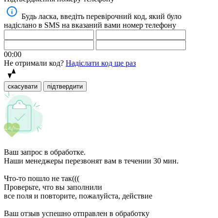
Будь ласка, введіть перевірочний код, який було
надіслано в SMS на вказаний вами номер телефону
00:00
Не отримали код?
Надіслати код ще раз
скасувати
підтвердити
Ваш запрос в обработке.
Наши менеджеры перезвонят вам в течении 30 мин.
Что-то пошло не так(((
Проверьте, что вы заполнили
все поля и повторите, пожалуйста, действие
Ваш отзыв успешно отправлен в обработку