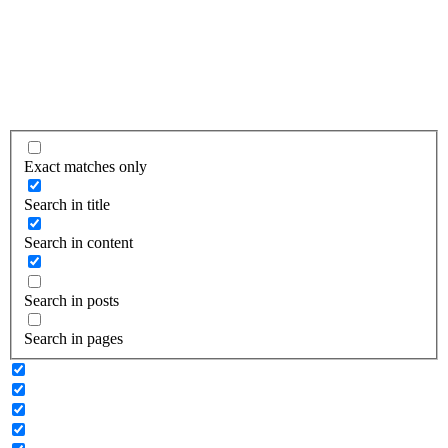
Exact matches only
Search in title
Search in content
Search in posts
Search in pages