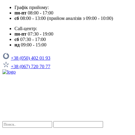
Графік прийому:
пн-пт
08:00 - 17:00
сб
08:00 - 13:00 (прийом аналізів з 09:00 - 10:00)
Call-центр:
пн-пт
07:30 - 19:00
сб
07:30 - 17:00
нд
09:00 - 15:00
+38 (050) 402 01 93
+38 (067) 720 70 77