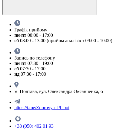
Графік прийому
пн-пт
08:00 - 17:00
сб
08:00 - 13:00 (прийом аналізів з 09:00 - 10:00)
Запись по телефону
пн-пт
07:30 - 19:00
сб
07:30 - 17:00
нд
07:30 - 17:00
м. Полтава, вул. Олександра Оксанченка, 6
https://t.me/Zdorovya_Pl_bot
+38 (050) 402 01 93