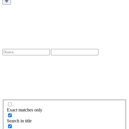
Exact matches only
Search in title