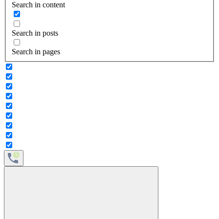
Search in content
Search in posts
Search in pages