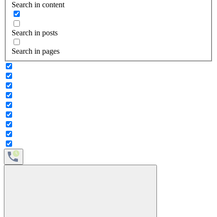
Search in content
Search in posts
Search in pages