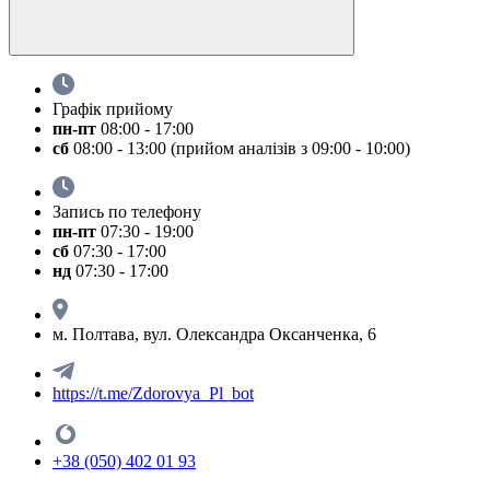
Графік прийому
пн-пт
08:00 - 17:00
сб
08:00 - 13:00 (прийом аналізів з 09:00 - 10:00)
Запись по телефону
пн-пт
07:30 - 19:00
сб
07:30 - 17:00
нд
07:30 - 17:00
м. Полтава, вул. Олександра Оксанченка, 6
https://t.me/Zdorovya_Pl_bot
+38 (050) 402 01 93