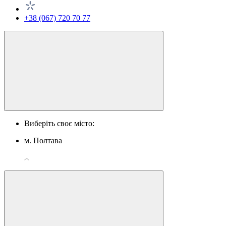
+38 (067) 720 70 77
Виберіть своє місто:
м. Полтава