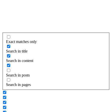
Exact matches only
Search in title
Search in content
Search in posts
Search in pages