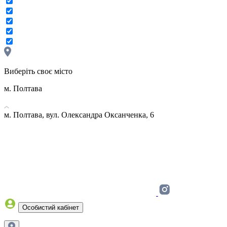
Виберіть своє місто
м. Полтава
м. Полтава, вул. Олександра Оксанченка, 6
Особистий кабінет