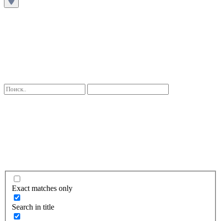
Exact matches only
Search in title