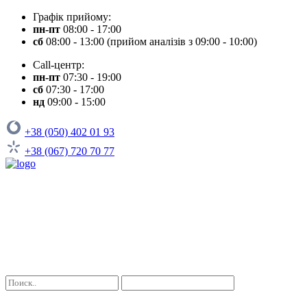
Графік прийому:
пн-пт
08:00 - 17:00
сб
08:00 - 13:00 (прийом аналізів з 09:00 - 10:00)
Call-центр:
пн-пт
07:30 - 19:00
сб
07:30 - 17:00
нд
09:00 - 15:00
+38 (050) 402 01 93
+38 (067) 720 70 77