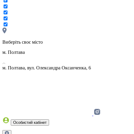
Виберіть своє місто
м. Полтава
м. Полтава, вул. Олександра Оксанченка, 6
Особистий кабінет