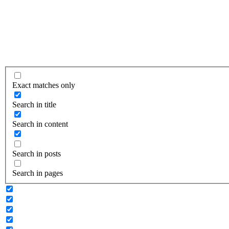
Exact matches only
Search in title
Search in content
Search in posts
Search in pages