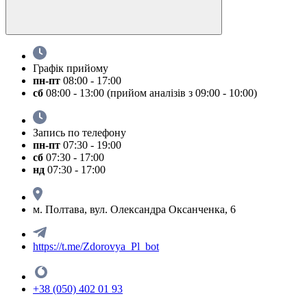
Графік прийому
пн-пт
08:00 - 17:00
сб
08:00 - 13:00 (прийом аналізів з 09:00 - 10:00)
Запись по телефону
пн-пт
07:30 - 19:00
сб
07:30 - 17:00
нд
07:30 - 17:00
м. Полтава, вул. Олександра Оксанченка, 6
https://t.me/Zdorovya_Pl_bot
+38 (050) 402 01 93