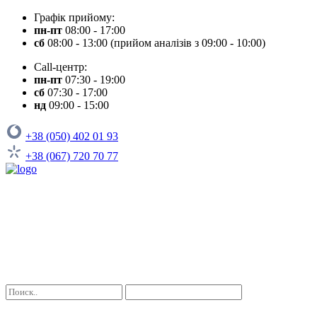
Графік прийому:
пн-пт
08:00 - 17:00
сб
08:00 - 13:00 (прийом аналізів з 09:00 - 10:00)
Call-центр:
пн-пт
07:30 - 19:00
сб
07:30 - 17:00
нд
09:00 - 15:00
+38 (050) 402 01 93
+38 (067) 720 70 77