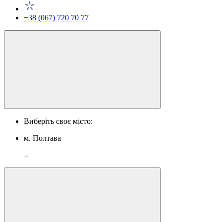
+38 (067) 720 70 77
Виберіть своє місто:
м. Полтава