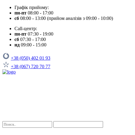
Графік прийому:
пн-пт
08:00 - 17:00
сб
08:00 - 13:00 (прийом аналізів з 09:00 - 10:00)
Call-центр:
пн-пт
07:30 - 19:00
сб
07:30 - 17:00
нд
09:00 - 15:00
+38 (050) 402 01 93
+38 (067) 720 70 77