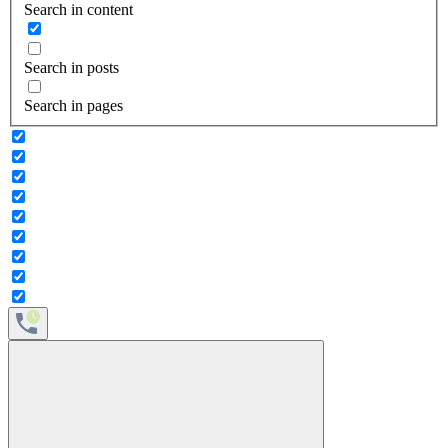
Search in content
Search in posts
Search in pages