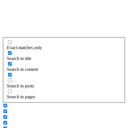
Exact matches only
Search in title
Search in content
Search in posts
Search in pages