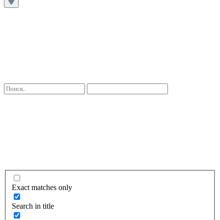
Exact matches only
Search in title