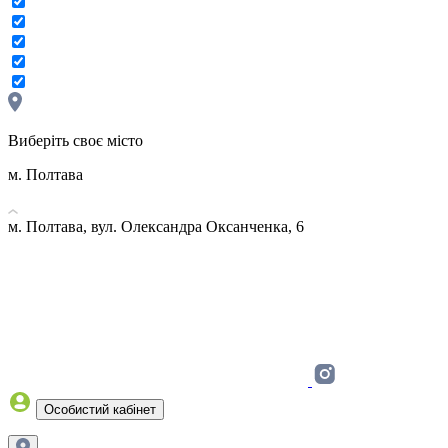
Виберіть своє місто
м. Полтава
м. Полтава, вул. Олександра Оксанченка, 6
Особистий кабінет