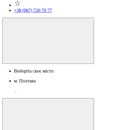
+38 (067) 720 70 77
Виберіть своє місто:
м. Полтава