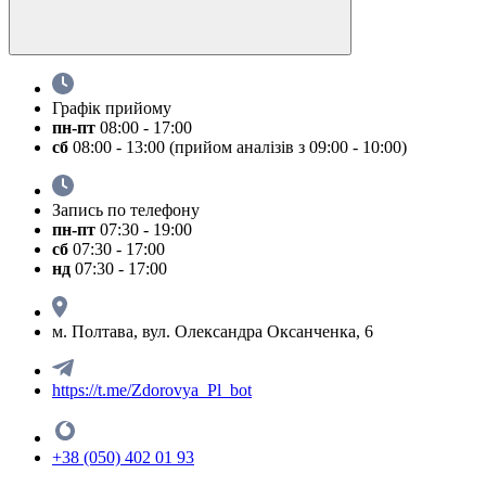
Графік прийому
пн-пт
08:00 - 17:00
сб
08:00 - 13:00 (прийом аналізів з 09:00 - 10:00)
Запись по телефону
пн-пт
07:30 - 19:00
сб
07:30 - 17:00
нд
07:30 - 17:00
м. Полтава, вул. Олександра Оксанченка, 6
https://t.me/Zdorovya_Pl_bot
+38 (050) 402 01 93