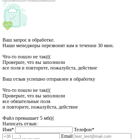
Ваш запрос в обработке.
Наши менеджеры перезвонят вам в течении 30 мин.
Что-то пошло не так(((
Проверьте, что вы заполнили
все поля и повторите, пожалуйста, действие
Ваш отзыв успешно отправлен в обработку
Что-то пошло не так(((
Проверьте, что вы заполнили
все обязательные поля
и повторите, пожалуйста, действие
Файл превышает 5 мб(((
Написать отзыв:
Имя*
Телефон*
Email