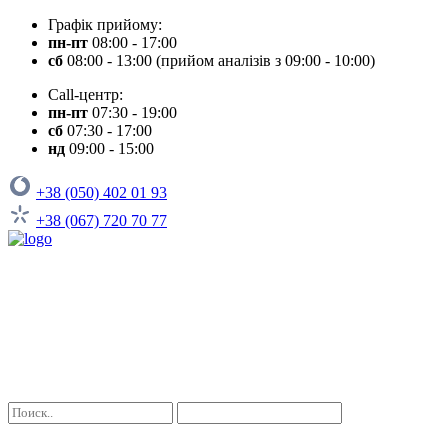
Графік прийому:
пн-пт
08:00 - 17:00
сб
08:00 - 13:00 (прийом аналізів з 09:00 - 10:00)
Call-центр:
пн-пт
07:30 - 19:00
сб
07:30 - 17:00
нд
09:00 - 15:00
+38 (050) 402 01 93
+38 (067) 720 70 77