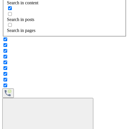
Search in content
Search in posts
Search in pages