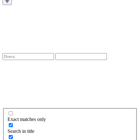
Exact matches only
Search in title