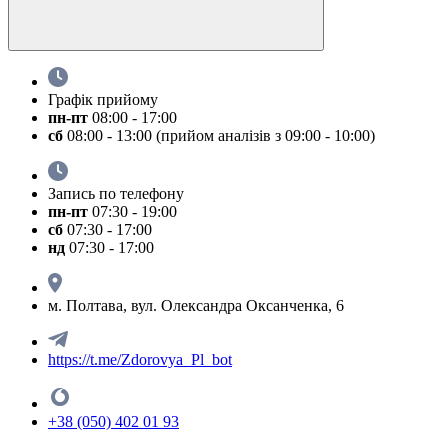
Графік прийому
пн-пт
08:00 - 17:00
сб
08:00 - 13:00 (прийом аналізів з 09:00 - 10:00)
Запись по телефону
пн-пт
07:30 - 19:00
сб
07:30 - 17:00
нд
07:30 - 17:00
м. Полтава, вул. Олександра Оксанченка, 6
https://t.me/Zdorovya_Pl_bot
+38 (050) 402 01 93