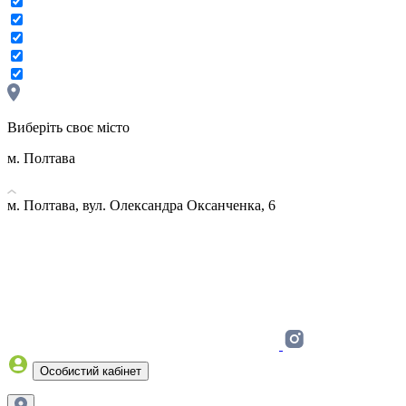
Виберіть своє місто
м. Полтава
м. Полтава, вул. Олександра Оксанченка, 6
Особистий кабінет