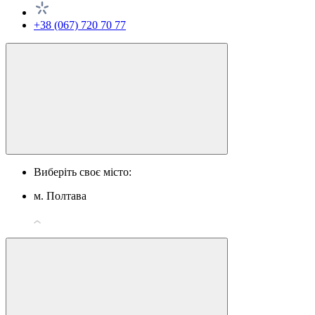
+38 (067) 720 70 77
Виберіть своє місто:
м. Полтава