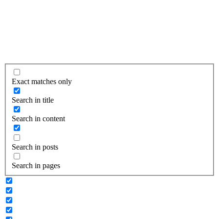
Exact matches only
Search in title
Search in content
Search in posts
Search in pages