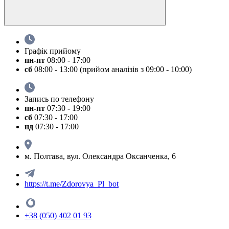
Графік прийому
пн-пт
08:00 - 17:00
сб
08:00 - 13:00 (прийом аналізів з 09:00 - 10:00)
Запись по телефону
пн-пт
07:30 - 19:00
сб
07:30 - 17:00
нд
07:30 - 17:00
м. Полтава, вул. Олександра Оксанченка, 6
https://t.me/Zdorovya_Pl_bot
+38 (050) 402 01 93