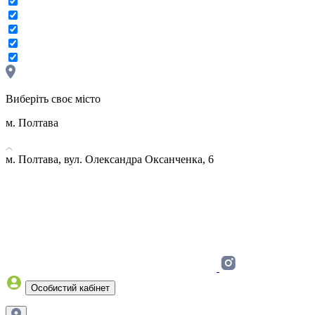
Виберіть своє місто
м. Полтава
м. Полтава, вул. Олександра Оксанченка, 6
Особистий кабінет