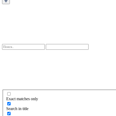
Exact matches only
Search in title