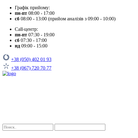
Графік прийому:
пн-пт
08:00 - 17:00
сб
08:00 - 13:00 (прийом аналізів з 09:00 - 10:00)
Call-центр:
пн-пт
07:30 - 19:00
сб
07:30 - 17:00
нд
09:00 - 15:00
+38 (050) 402 01 93
+38 (067) 720 70 77