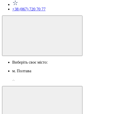
+38 (067) 720 70 77
Виберіть своє місто:
м. Полтава