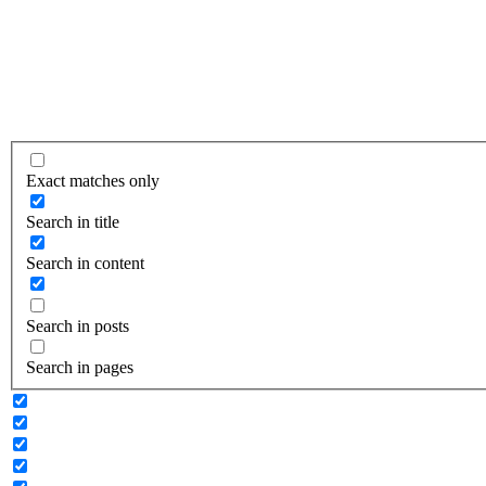
Exact matches only
Search in title
Search in content
Search in posts
Search in pages