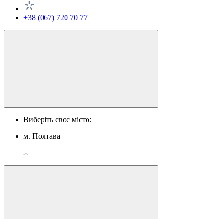
+38 (067) 720 70 77
Виберіть своє місто:
м. Полтава