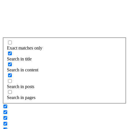
Exact matches only
Search in title
Search in content
Search in posts
Search in pages