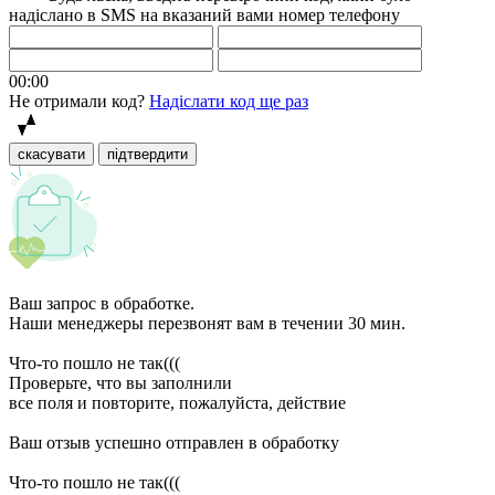
надіслано в SMS на вказаний вами номер телефону
00:00
Не отримали код?
Надіслати код ще раз
скасувати
підтвердити
Ваш запрос в обработке.
Наши менеджеры перезвонят вам в течении 30 мин.
Что-то пошло не так(((
Проверьте, что вы заполнили
все поля и повторите, пожалуйста, действие
Ваш отзыв успешно отправлен в обработку
Что-то пошло не так(((