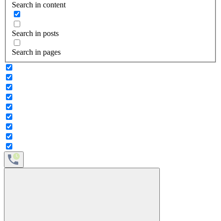
Search in content
Search in posts
Search in pages