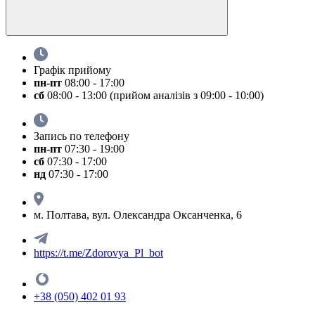
Графік прийому
пн-пт
08:00 - 17:00
сб
08:00 - 13:00 (прийом аналізів з 09:00 - 10:00)
Запись по телефону
пн-пт
07:30 - 19:00
сб
07:30 - 17:00
нд
07:30 - 17:00
м. Полтава, вул. Олександра Оксанченка, 6
https://t.me/Zdorovya_Pl_bot
+38 (050) 402 01 93