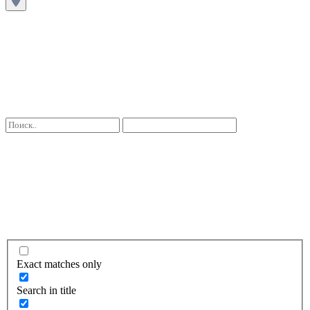
Exact matches only
Search in title