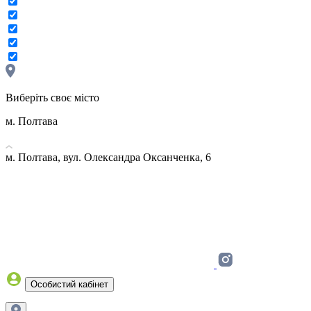
Виберіть своє місто
м. Полтава
м. Полтава, вул. Олександра Оксанченка, 6
Особистий кабінет