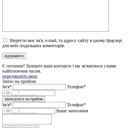
Зберегти моє ім'я, e-mail, та адресу сайту в цьому браузері
для моїх подальших коментарів.
відправити
Є питання? Залиште ваші контакти і ми зв'яжемося з вами
найближчим часом.
передзвоніть мені
Запис на прийом
Ім'я*
Телефон*
записатися на прийом
Ім'я*
Телефон*
Ваше запитання