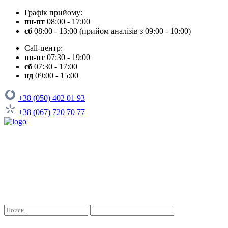
Графік прийому:
пн-пт
08:00 - 17:00
сб
08:00 - 13:00 (прийом аналізів з 09:00 - 10:00)
Call-центр:
пн-пт
07:30 - 19:00
сб
07:30 - 17:00
нд
09:00 - 15:00
+38 (050) 402 01 93
+38 (067) 720 70 77