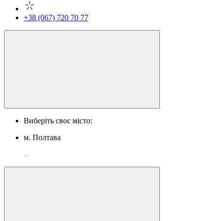
+38 (067) 720 70 77
Виберіть своє місто:
м. Полтава