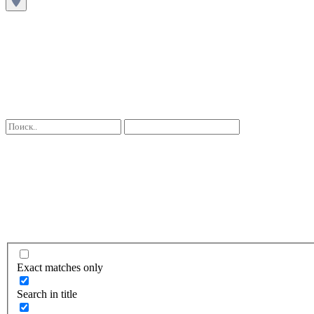
Exact matches only
Search in title