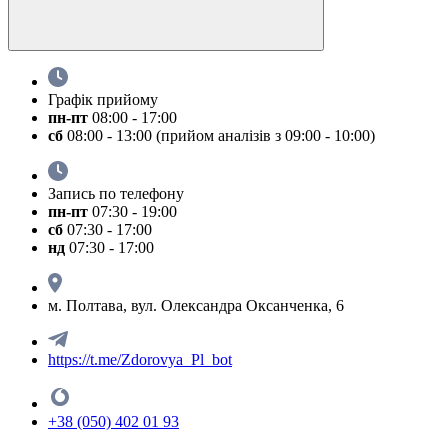
Графік прийому
пн-пт
08:00 - 17:00
сб
08:00 - 13:00 (прийом аналізів з 09:00 - 10:00)
Запись по телефону
пн-пт
07:30 - 19:00
сб
07:30 - 17:00
нд
07:30 - 17:00
м. Полтава, вул. Олександра Оксанченка, 6
https://t.me/Zdorovya_Pl_bot
+38 (050) 402 01 93