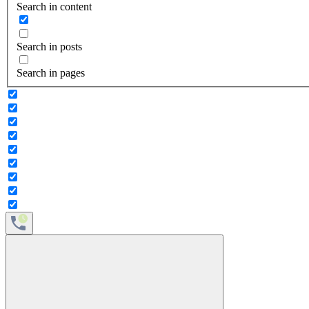
Search in content
Search in posts
Search in pages