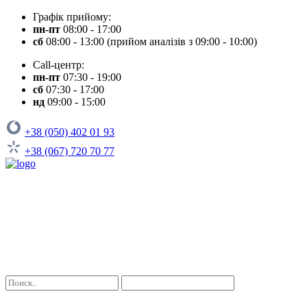
Графік прийому:
пн-пт
08:00 - 17:00
сб
08:00 - 13:00 (прийом аналізів з 09:00 - 10:00)
Call-центр:
пн-пт
07:30 - 19:00
сб
07:30 - 17:00
нд
09:00 - 15:00
+38 (050) 402 01 93
+38 (067) 720 70 77