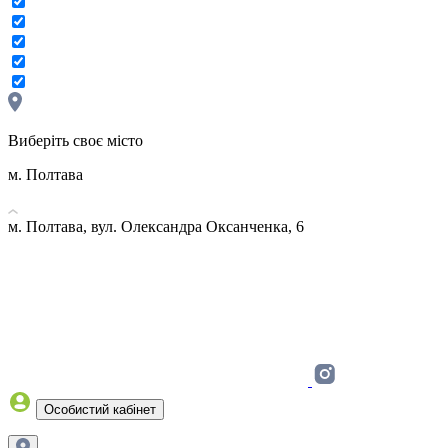
Виберіть своє місто
м. Полтава
м. Полтава, вул. Олександра Оксанченка, 6
Особистий кабінет