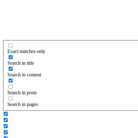
Exact matches only
Search in title
Search in content
Search in posts
Search in pages